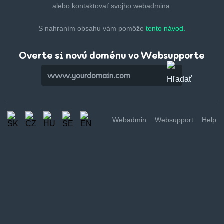
alebo kontaktovať svojho webadmina.
S nahraním obsahu vám pomôže
tento návod.
Overte si novú doménu vo Websupporte
Webadmin
Websupport
Help